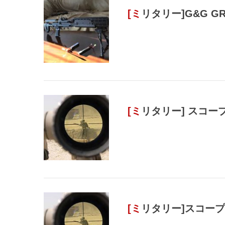
[ミリタリー]G&G 
[ミリタリー] スコ
[ミリタリー]スコ