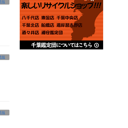
情報
情報
情報