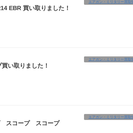
エアガン・ミリタリー買取
GR14 EBR 買い取りました！
エアガン・ミリタリー買取
ープ買い取りました！
エアガン・ミリタリー買取
ープ スコープ スコープ