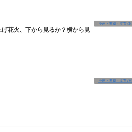
漫画・書籍・本買取
漫画・書籍・本買取