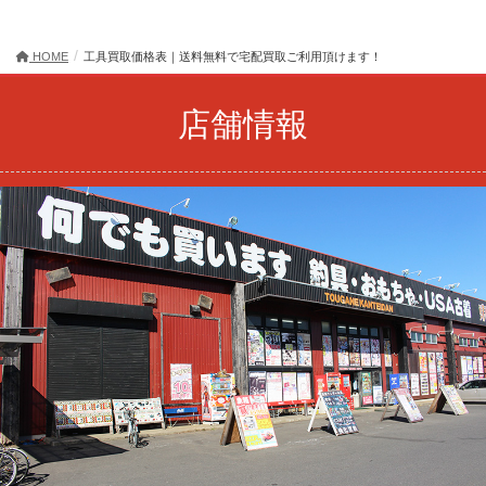
HOME
工具買取価格表｜送料無料で宅配買取ご利用頂けます！
店舗情報