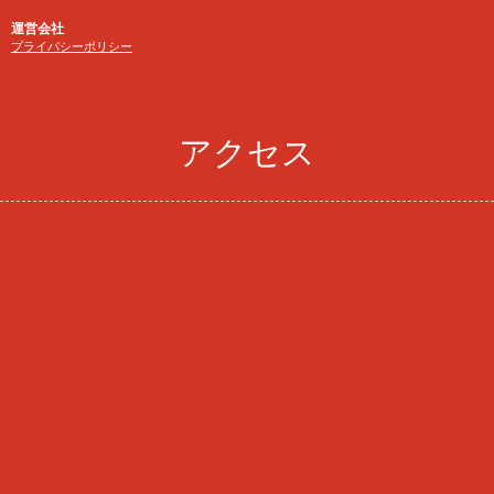
運営会社
プライバシーポリシー
アクセス