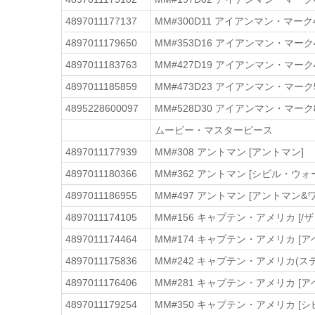
4897011177137
MM#300D11 アイアンマン・マーク4
4897011179650
MM#353D16 アイアンマン・マー
4897011183763
MM#427D19 アイアンマン・マーク
4897011185859
MM#473D23 アイアンマン・マーク5
4895228600097
MM#528D30 アイアンマン・マーク
ムービー・マスターピース
4897011177939
MM#308 アントマン [アントマン]
4897011180366
MM#362 アントマン [シビル・ウ
4897011186955
MM#497 アントマン [アントマン&
4897011174105
MM#156 キャプテン・アメリカ [
4897011174464
MM#174 キャプテン・アメリカ [
4897011175836
MM#242 キャプテン・アメリカ(ス
4897011176406
MM#281 キャプテン・アメリカ [ア
4897011179254
MM#350 キャプテン・アメリカ [