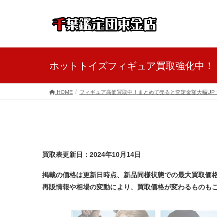
ホットトイズフィギュア買取強化中！
HOME
フィギュア高価買取中！まとめて売ると査定金額大幅UP
買取表更新日：2024年10月14日
掲載の価格は更新日時点、新品同様状態での最大買取価
再販情報や相場の変動により、買取価格が変わるものも