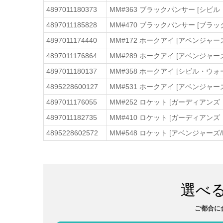
4897011180373
MM#363 ブラックパンサー [シビ
4897011185828
MM#470 ブラックパンサー [ブラッ
4897011174440
MM#172 ホークアイ [アベンジャー
4897011176864
MM#289 ホークアイ [アベンジャーズ
4897011180137
MM#358 ホークアイ [シビル・ウ
4895228600127
MM#531 ホークアイ [アベンジャーズ
4897011176055
MM#252 ロケット [ガーディアン
4897011182735
MM#410 ロケット [ガーディアン
4895228602572
MM#548 ロケット [アベンジャーズ/
選べ
ご都合に