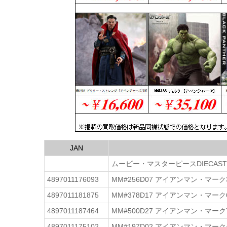
JAN
ムービー・マスターピースDIECAS
4897011176093
MM#256D07 アイアンマン・マーク
4897011181875
MM#378D17 アイアンマン・マーク
4897011187464
MM#500D27 アイアンマン・マーク
4897011175102
MM#197D02 アイアンマン・マーク4