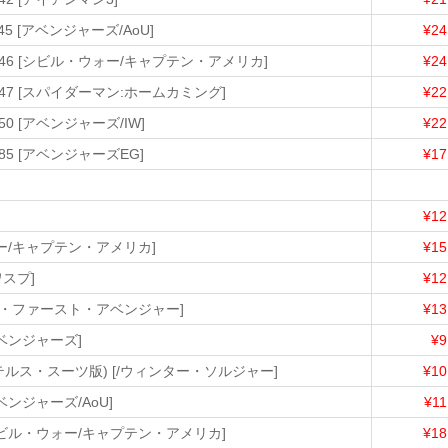
5 [アベンジャーズ/AoU]
¥24
ク46 [シビル・ウォー/キャプテン・アメリカ]
¥24
47 [スパイダーマン:ホームカミング]
¥22
0 [アベンジャーズ/IW]
¥22
85 [アベンジャーズEG]
¥17
¥12
ォー/キャプテン・アメリカ]
¥15
ワスプ]
¥12
/ザ・ファースト・アベンジャー]
¥13
アベンジャーズ]
¥9
テルス・スーツ版) [/ウィンター・ソルジャー]
¥10
ベンジャーズ/AoU]
¥11
シビル・ウォー/キャプテン・アメリカ]
¥18