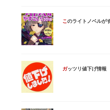
このライトノベルが
ガッツリ値下げ情報