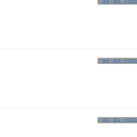
漫画・書籍・本買取
漫画・書籍・本買取
漫画・書籍・本買取