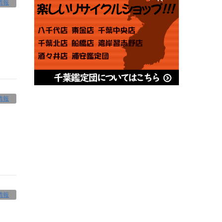
情報
情報
情報