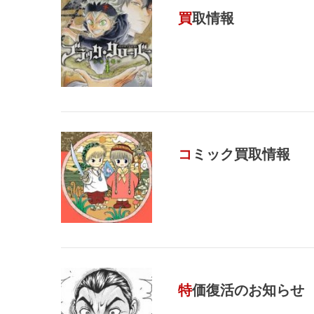
買取情報
コミック買取情報
特価復活のお知らせ