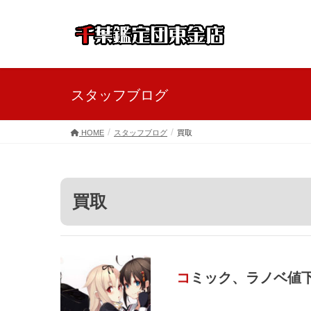
スタッフブログ
HOME
スタッフブログ
買取
買取
コミック、ラノベ値