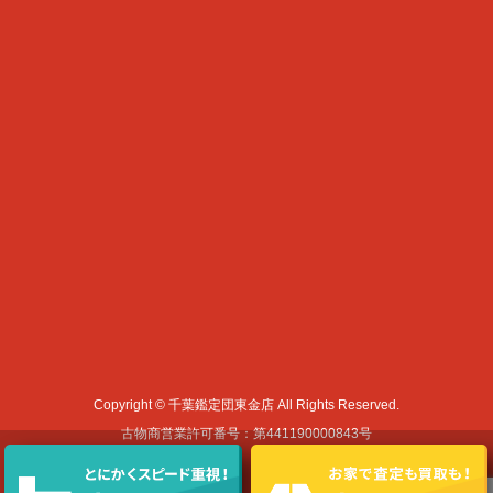
Copyright © 千葉鑑定団東金店 All Rights Reserved.
古物商営業許可番号：第441190000843号