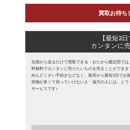
買取お待ち
【最短3
カンタンに
全国から送るだけで買取できる・おたから鑑定団では
料無料でカンタンに売りたいものを売ることができま
めんどくさい手続きなどなく、集荷から最短3日でお
荷物が多くて持っていけない人・遠方の人には、とて
サービスです♪