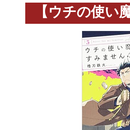
【ウチの使い