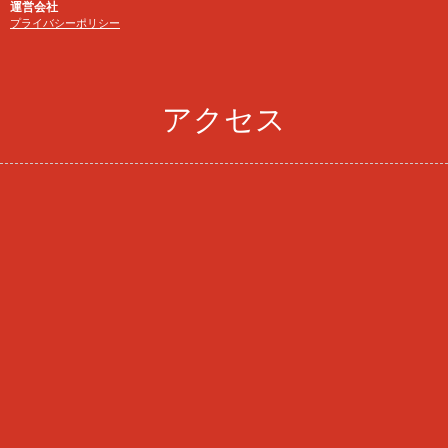
運営会社
プライバシーポリシー
アクセス