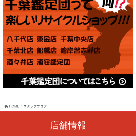
HOME
スタッフブログ
店舗情報