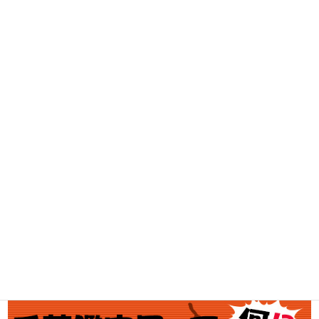
DVD・BD買取
古着買取
家電・スマホ買取
工具買取
釣具買取
ブランド買取
金・プラチナ買取価格
金券買取
アダルト買取