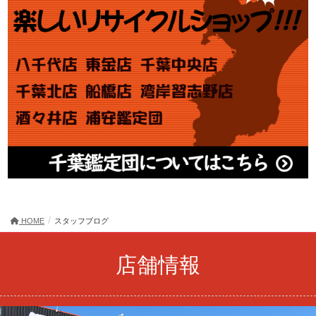
HOME
スタッフブログ
店舗情報