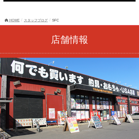
HOME
スタッフブログ
SFC
店舗情報