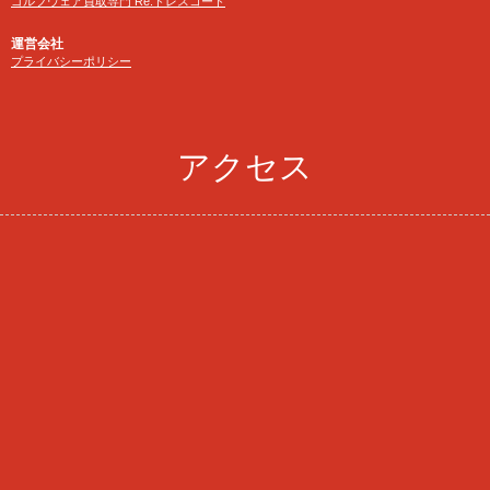
ゴルフウェア買取専門 Re:ドレスコード
運営会社
プライバシーポリシー
アクセス