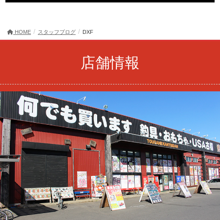
HOME
スタッフブログ
DXF
店舗情報