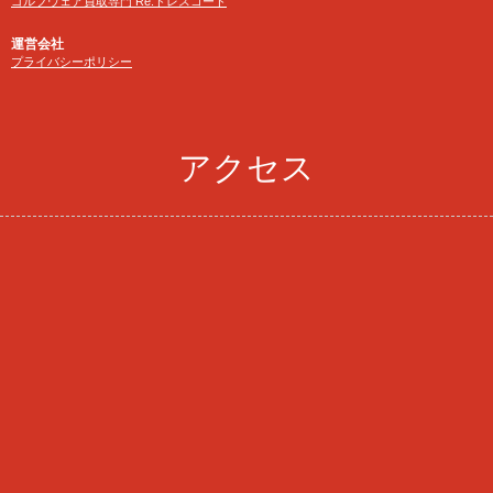
ゴルフウェア買取専門 Re:ドレスコード
運営会社
プライバシーポリシー
アクセス