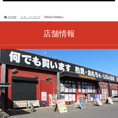
HOME
スタッフブログ
DRAGONBALL
店舗情報