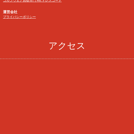
ゴルフウェア買取専門 Re:ドレスコード
運営会社
プライバシーポリシー
アクセス