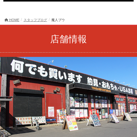
HOME
スタッフブログ
魔人ブウ
店舗情報