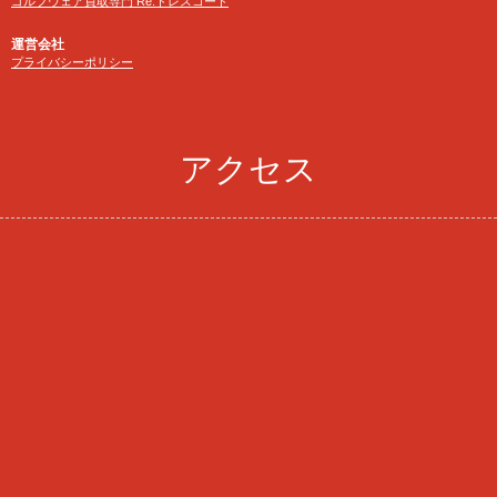
ゴルフウェア買取専門 Re:ドレスコード
運営会社
プライバシーポリシー
アクセス