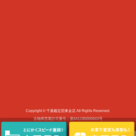
Copyright © 千葉鑑定団東金店 All Rights Reserved.
古物商営業許可番号：第441190000843号