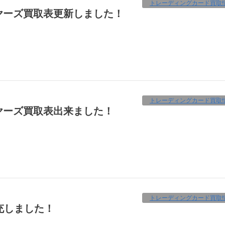
トレーディングカード買取
ヤーズ買取表更新しました！
トレーディングカード買取
ヤーズ買取表出来ました！
トレーディングカード買取
補充しました！