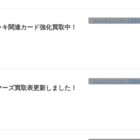
トレーディングカード買取
ッキ関連カード強化買取中！
トレーディングカード買取
ヤーズ買取表更新しました！