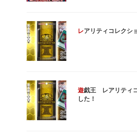
レアリティコレクシ
遊戯王 レアリティコレクションの買取表完成しま
した！