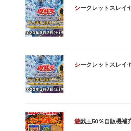
シークレットスレイ
シークレットスレイ
遊戯王50％自販機