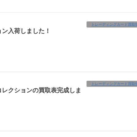
トレーディングカード買取
ョン入荷しました！
トレーディングカード買取