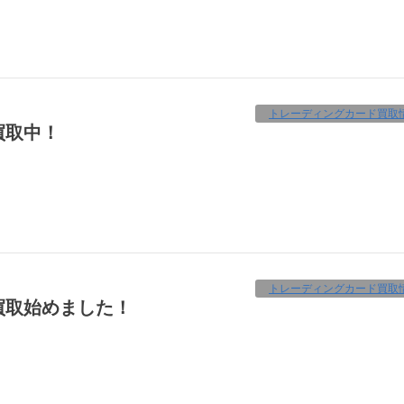
トレーディングカード買取
買取中！
トレーディングカード買取
買取始めました！