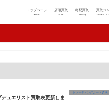
トップページ
店頭買取
宅配買取
買取ジ
Home
Shop
Delivery
Product Ca
トレーディングカード買取