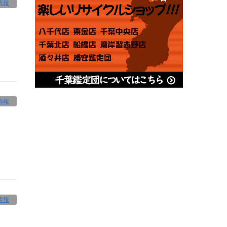
情報
情報
情報