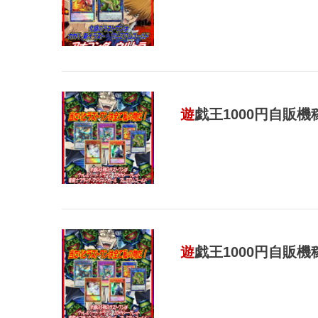
遊戯王1000円自販
遊戯王1000円自販