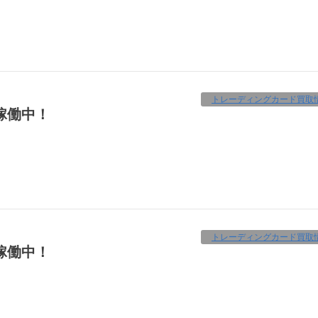
トレーディングカード買取
機稼働中！
トレーディングカード買取
機稼働中！