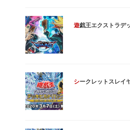
遊戯王エクストラデ
シークレットスレイ