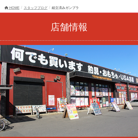
HOME
スタッフブログ
組立済みガンプラ
店舗情報