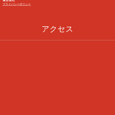
プライバシーポリシー
アクセス