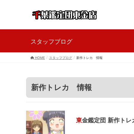
スタッフブログ
HOME
スタッフブログ
新作トレカ 情報
新作トレカ 情報
東金鑑定団 新作ト