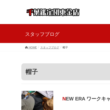
スタッフブログ
HOME
スタッフブログ
帽子
帽子
NEW ERA ワーク