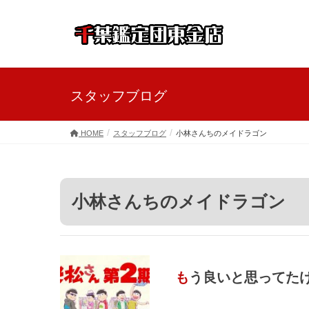
スタッフブログ
HOME
スタッフブログ
小林さんちのメイドラゴン
小林さんちのメイドラゴン
もう良いと思ってた