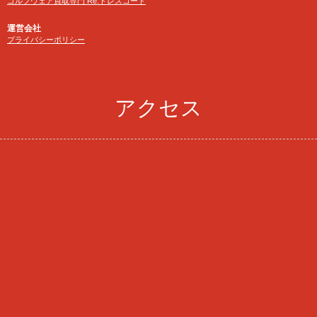
ゴルフウェア買取専門 Re:ドレスコード
運営会社
プライバシーポリシー
アクセス