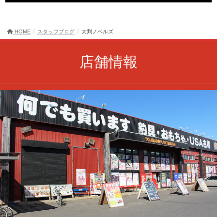
HOME
スタッフブログ
大判ノベルズ
店舗情報