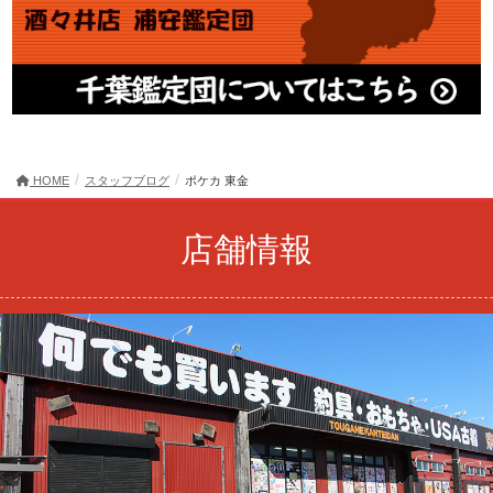
HOME
スタッフブログ
ポケカ 東金
店舗情報