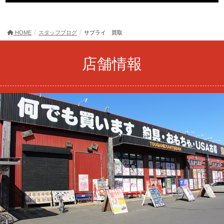
HOME
スタッフブログ
サプライ 買取
店舗情報