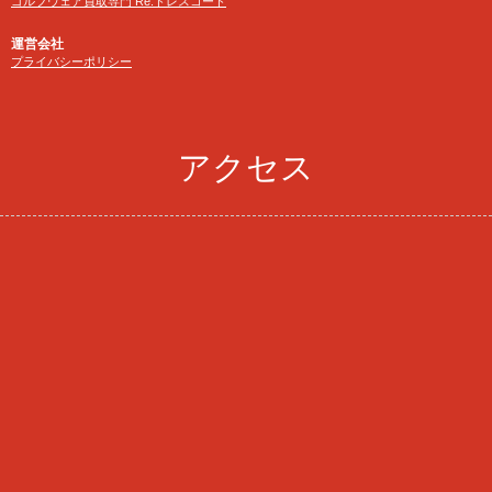
ゴルフウェア買取専門 Re:ドレスコード
運営会社
プライバシーポリシー
アクセス