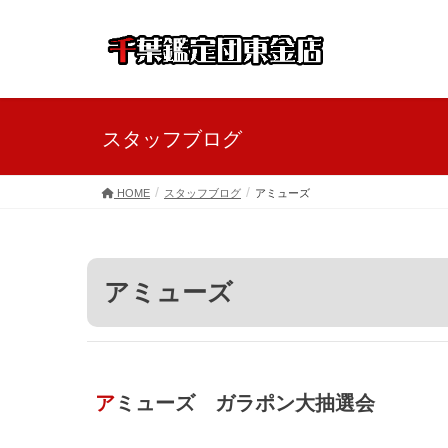
スタッフブログ
HOME
スタッフブログ
アミューズ
アミューズ
アミューズ ガラポン大抽選会