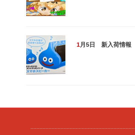
1月5日 新入荷情報