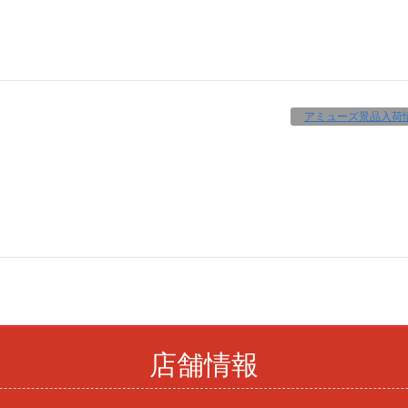
アミューズ景品入荷
店舗情報