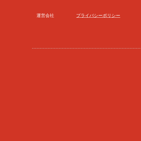
運営会社
プライバシーポリシー