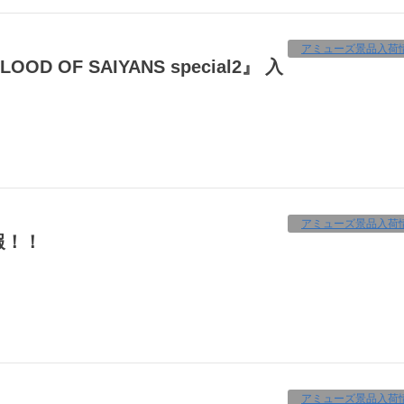
アミューズ景品入荷
アミューズ景品入荷
報！！
アミューズ景品入荷