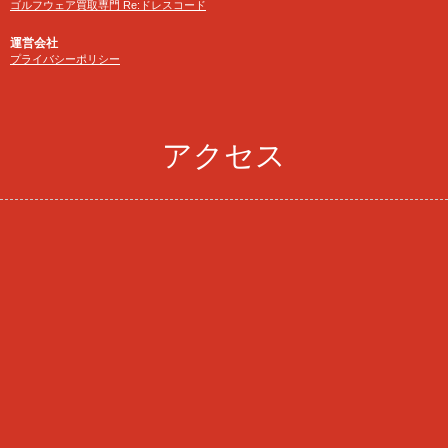
ゴルフウェア買取専門 Re:ドレスコード
運営会社
プライバシーポリシー
アクセス