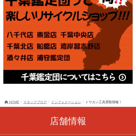
HOME
スタッフブログ
インフォメーション
トウカン工具買取情報！
店舗情報