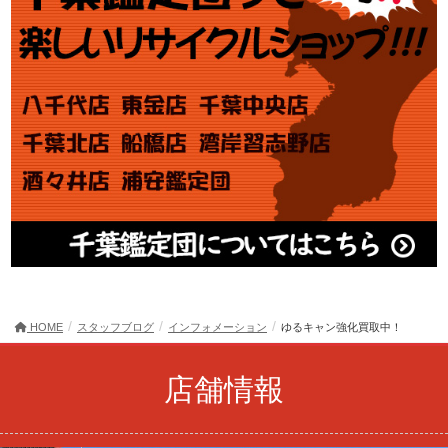
HOME
スタッフブログ
インフォメーション
ゆるキャン強化買取中！
店舗情報