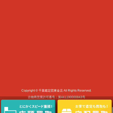
Copyright © 千葉鑑定団東金店 All Rights Reserved.
古物商営業許可番号：第441190000843号