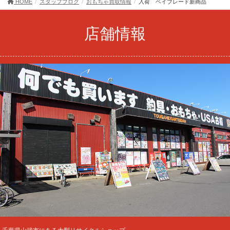
HOME
スタッフブログ
おもちゃ買取情報
入荷 ベイブレード新商品
店舗情報