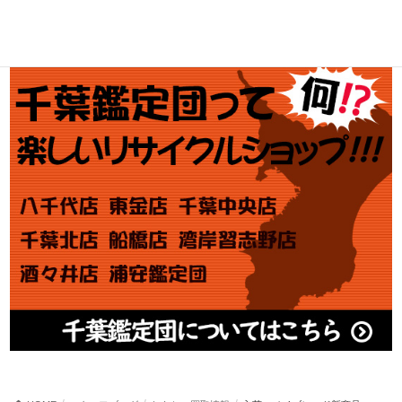
アダルト買取