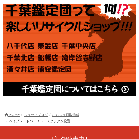
HOME
スタッフブログ
おもちゃ買取情報
ベイブレードバースト スタジアム設置！