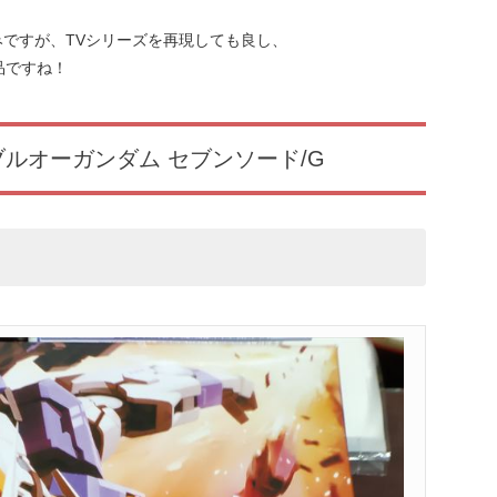
ですが、TVシリーズを再現しても良し、
品ですね！
 ダブルオーガンダム セブンソード/G