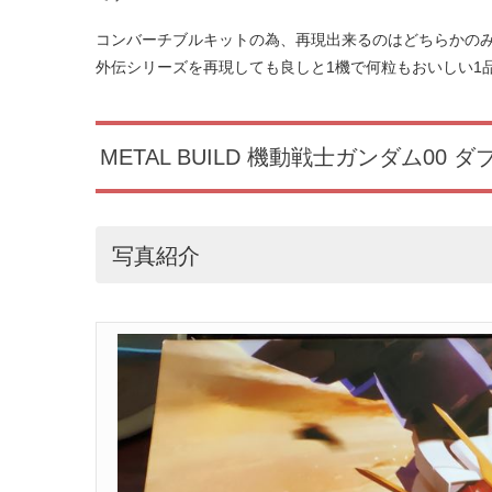
コンバーチブルキットの為、再現出来るのはどちらかのみ
外伝シリーズを再現しても良しと1機で何粒もおいしい1
METAL BUILD 機動戦士ガンダム00
写真紹介