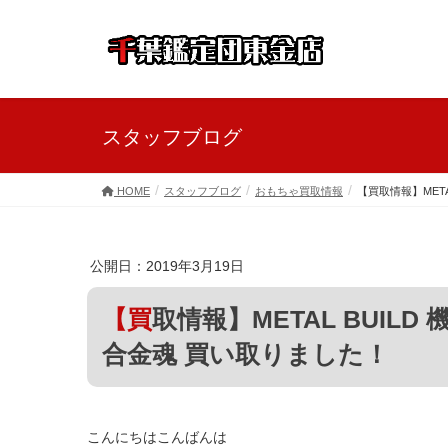
スタッフブログ
HOME
スタッフブログ
おもちゃ買取情報
【買取情報】MET
公開日：2019年3月19日
【買取情報】METAL BUILD 機動戦士ガンダム00シリーズ＆超
合金魂 買い取りました！
こんにちはこんばんは