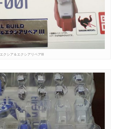
ダムエクシア＆エクシアリペアIII