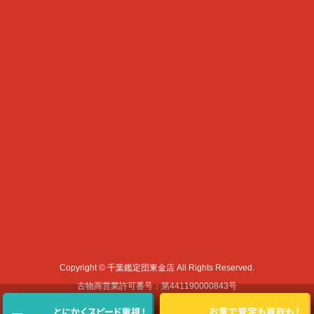
Copyright © 千葉鑑定団東金店 All Rights Reserved.
古物商営業許可番号：第441190000843号