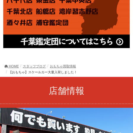
HOME
スタッフブログ
おもちゃ買取情報
【おもちゃ】スケールカー大量入荷しました！
店舗情報