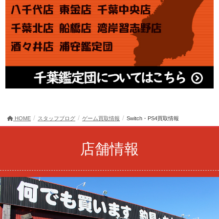
HOME
スタッフブログ
ゲーム買取情報
Switch・PS4買取情報
店舗情報