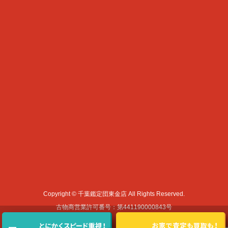
Copyright © 千葉鑑定団東金店 All Rights Reserved.
古物商営業許可番号：第441190000843号