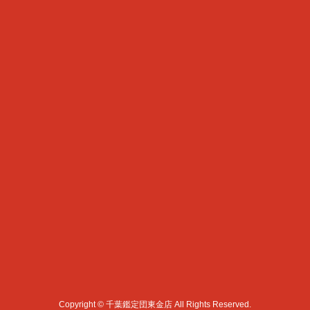
Copyright © 千葉鑑定団東金店 All Rights Reserved.