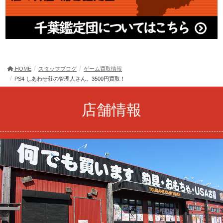
HOME
スタッフブログ
ゲーム買取情報
PS4 しあわせ荘の管理人さん。3500円買取！
店舗情報