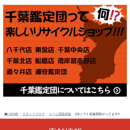
HOME
スタッフブログ
ゲーム買取情報
DSソフト高価買取やってます!!