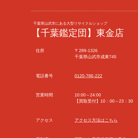
千葉県山武市にある大型リサイクルショップ
【千葉鑑定団】東金店
住所
〒289-1326
千葉県山武市成東745
電話番号
0120-786-222
営業時間
10:00～24:00
【買取受付】10：00～23：30
アクセス
アクセス方法はこちら