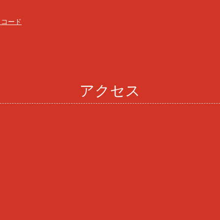
スコード
アクセス