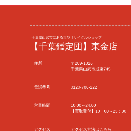
千葉県山武市にある大型リサイクルショップ
【千葉鑑定団】東金店
住所
〒289-1326
千葉県山武市成東745
電話番号
0120-786-222
営業時間
10:00～24:00
【買取受付】10：00～23：30
アクセス
アクセス方法はこちら