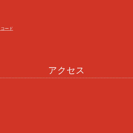
スコード
アクセス