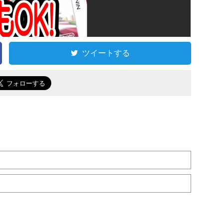
ツイートする