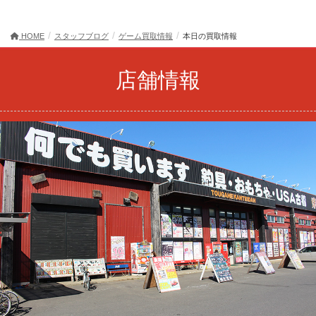
HOME
スタッフブログ
ゲーム買取情報
本日の買取情報
店舗情報