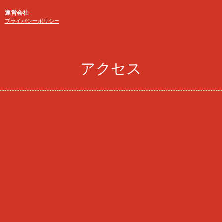
運営会社
プライバシーポリシー
アクセス