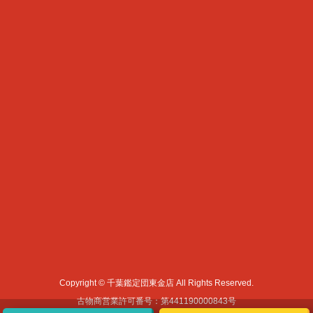
Copyright © 千葉鑑定団東金店 All Rights Reserved.
古物商営業許可番号：第441190000843号