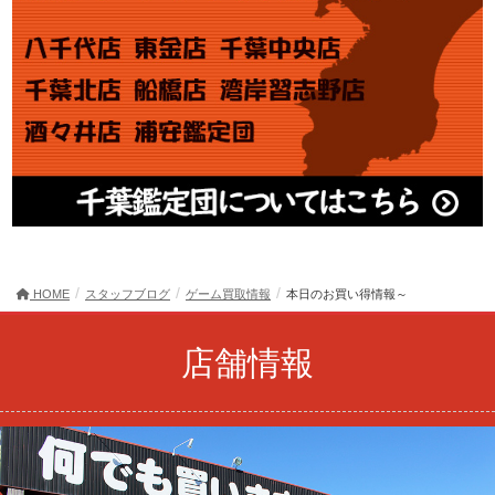
HOME
スタッフブログ
ゲーム買取情報
本日のお買い得情報～
店舗情報