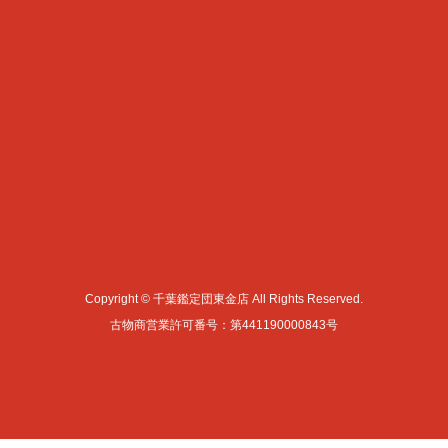
Copyright © 千葉鑑定団東金店 All Rights Reserved.
古物商営業許可番号：第441190000843号