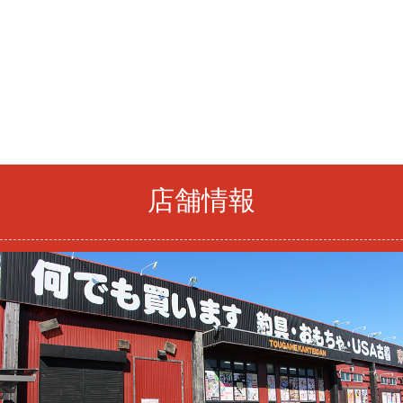
HOME
スタッフブログ
ゲーム買取情報
新作ソフト、東鑑なら最安値で買えます!!
店舗情報