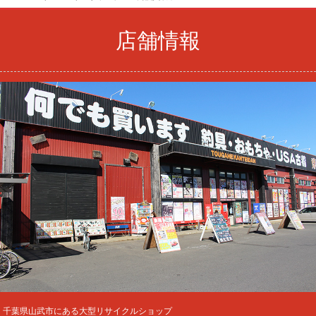
店舗情報
千葉県山武市にある大型リサイクルショップ