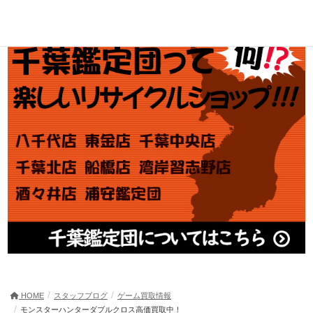
HOME
スタッフブログ
ゲーム買取情報
モンスターハンターダブルクロス高価買取中！