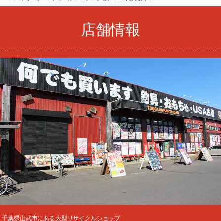
店舗情報
千葉県山武市にある大型リサイクルショップ