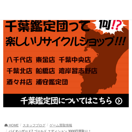
HOME
スタッフブログ
ゲーム買取情報
バイオハザード7 ゴールド エディション 3000円買取り！