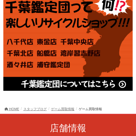
HOME
スタッフブログ
ゲーム買取情報
ゲーム買取情報
店舗情報