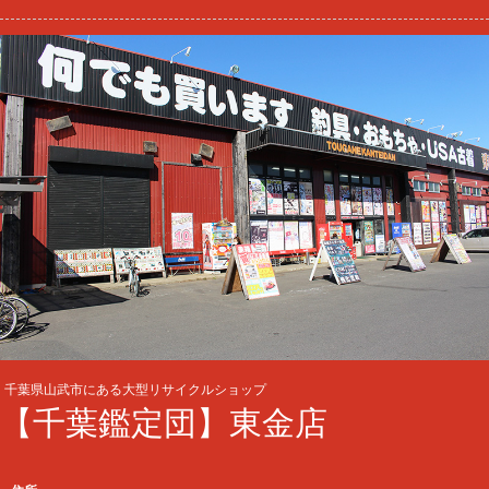
千葉県山武市にある大型リサイクルショップ
【千葉鑑定団】東金店