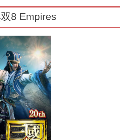
8 Empires