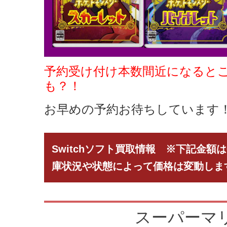
予約受け付け本数間近になると
も？！
お早めの予約お待ちしています
Switchソフト買取情報 ※下記金額は
庫状況や状態によって価格は変動しま
スーパーマリ