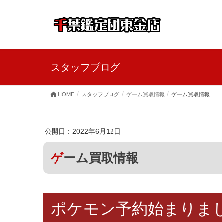
スタッフブログ
HOME
スタッフブログ
ゲーム買取情報
ゲーム買取情報
公開日：2022年6月12日
ゲーム買取情報
ポケモン予約始まりま