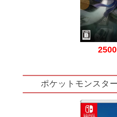
250
ポケットモンスター Le