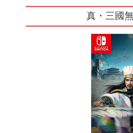
真・三國無双