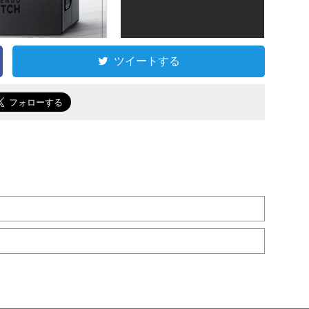
ツイートする