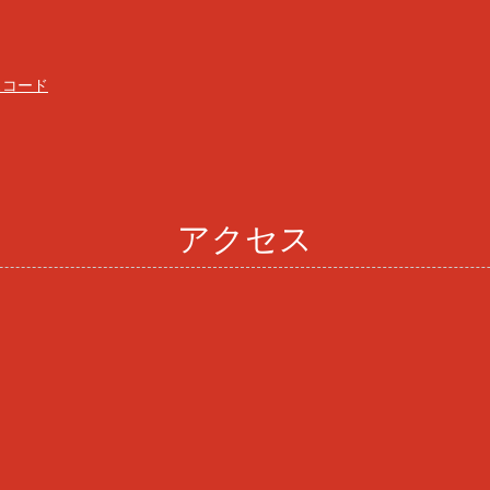
スコード
アクセス