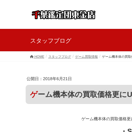
スタッフブログ
HOME
スタッフブログ
ゲーム買取情報
ゲーム機本体の買取
公開日：2018年6月21日
ゲーム機本体の買取価格更にU
・S