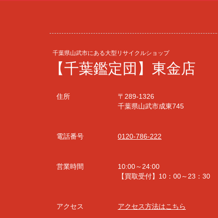
千葉県山武市にある大型リサイクルショップ
【千葉鑑定団】東金店
住所
〒289-1326
千葉県山武市成東745
電話番号
0120-786-222
営業時間
10:00～24:00
【買取受付】10：00～23：30
アクセス
アクセス方法はこちら