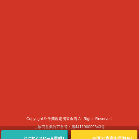
Copyright © 千葉鑑定団東金店 All Rights Reserved.
古物商営業許可番号：第441190000843号