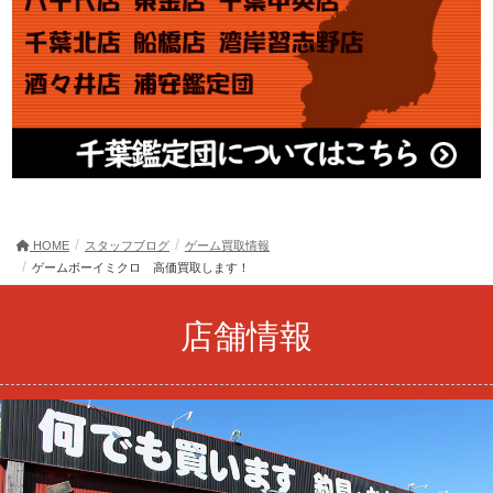
HOME
スタッフブログ
ゲーム買取情報
ゲームボーイミクロ 高価買取します！
店舗情報