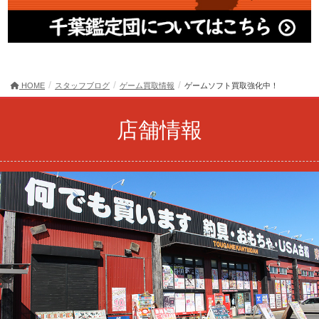
HOME
スタッフブログ
ゲーム買取情報
ゲームソフト買取強化中！
店舗情報