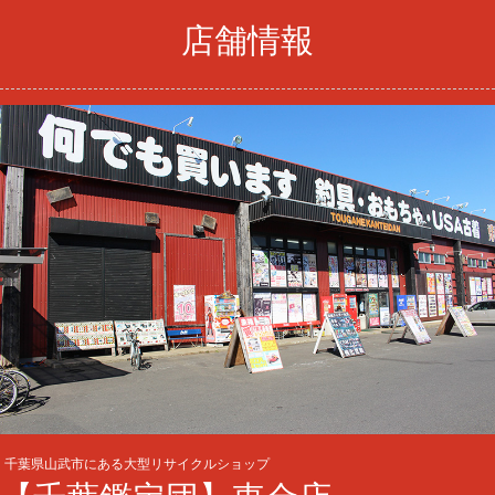
店舗情報
千葉県山武市にある大型リサイクルショップ