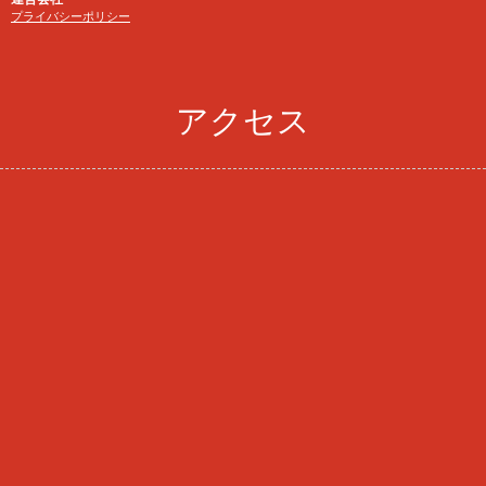
プライバシーポリシー
アクセス