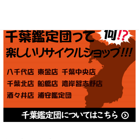
アダルト買取