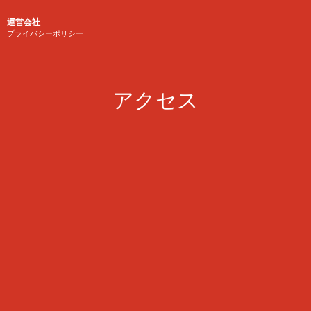
運営会社
プライバシーポリシー
アクセス